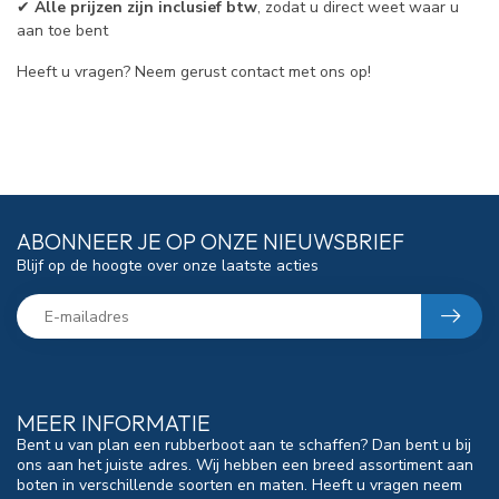
✔
Alle prijzen zijn inclusief btw
, zodat u direct weet waar u
aan toe bent
Heeft u vragen? Neem gerust contact met ons op!
ABONNEER JE OP ONZE NIEUWSBRIEF
Blijf op de hoogte over onze laatste acties
MEER INFORMATIE
Bent u van plan een rubberboot aan te schaffen? Dan bent u bij
ons aan het juiste adres. Wij hebben een breed assortiment aan
boten in verschillende soorten en maten. Heeft u vragen neem