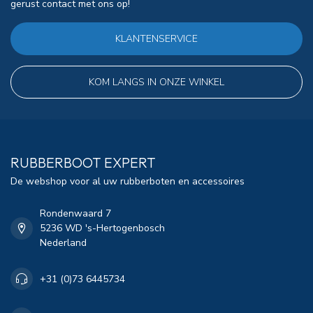
gerust contact met ons op!
KLANTENSERVICE
KOM LANGS IN ONZE WINKEL
RUBBERBOOT EXPERT
De webshop voor al uw rubberboten en accessoires
Rondenwaard 7
5236 WD 's-Hertogenbosch
Nederland
+31 (0)73 6445734