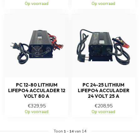
Op voorraad
Op voorraad
PC 12-80 LITHIUM
PC 24-25 LITHIUM
LIFEPO4 ACCULADER 12
LIFEPO4 ACCULADER
VOLT 80 A
24 VOLT 25 A
€329,95
€208,95
Op voorraad
Op voorraad
Toon
1
-
14
van 14