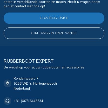
boten in verschillende soorten en maten. Heeft u vragen neem
gerust contact met ons op!
KLANTENSERVICE
KOM LANGS IN ONZE WINKEL
RUBBERBOOT EXPERT
De webshop voor al uw rubberboten en accessoires
Rondenwaard 7
5236 WD 's-Hertogenbosch
Nederland
+31 (0)73 6445734