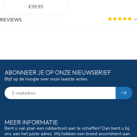
€39,95
REVIEWS
ABONNEER JE OP ONZE NIEUWSBRIEF
Blijf op de hoogte over onze laatste acties
MEER INFORMATIE
Bent u van plan een rubberboot aan te schaffen? Dan bent u bij
ons aan het juiste adres. Wij hebben een breed assortiment aan