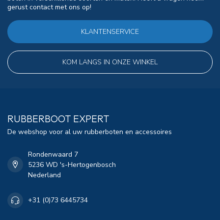
gerust contact met ons op!
KLANTENSERVICE
KOM LANGS IN ONZE WINKEL
RUBBERBOOT EXPERT
De webshop voor al uw rubberboten en accessoires
Rondenwaard 7
5236 WD 's-Hertogenbosch
Nederland
+31 (0)73 6445734