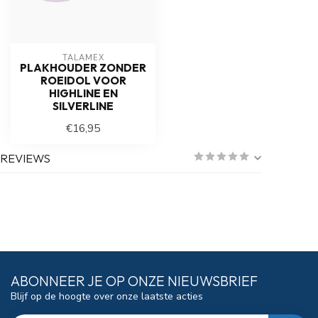
TALAMEX
PLAKHOUDER ZONDER
ROEIDOL VOOR
HIGHLINE EN
SILVERLINE
€16,95
REVIEWS
ABONNEER JE OP ONZE NIEUWSBRIEF
Blijf op de hoogte over onze laatste acties