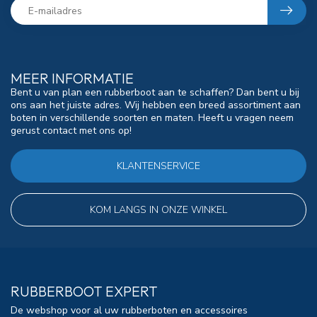
MEER INFORMATIE
Bent u van plan een rubberboot aan te schaffen? Dan bent u bij
ons aan het juiste adres. Wij hebben een breed assortiment aan
boten in verschillende soorten en maten. Heeft u vragen neem
gerust contact met ons op!
KLANTENSERVICE
KOM LANGS IN ONZE WINKEL
RUBBERBOOT EXPERT
De webshop voor al uw rubberboten en accessoires