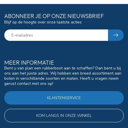
ABONNEER JE OP ONZE NIEUWSBRIEF
Blijf op de hoogte over onze laatste acties
MEER INFORMATIE
Bent u van plan een rubberboot aan te schaffen? Dan bent u bij
ons aan het juiste adres. Wij hebben een breed assortiment aan
boten in verschillende soorten en maten. Heeft u vragen neem
gerust contact met ons op!
KLANTENSERVICE
KOM LANGS IN ONZE WINKEL