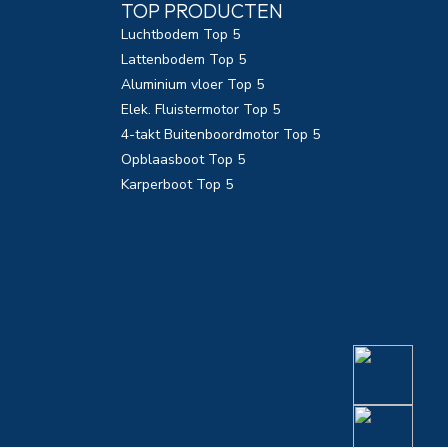
TOP PRODUCTEN
Luchtbodem Top 5
Lattenbodem Top 5
Aluminium vloer Top 5
Elek. Fluistermotor Top 5
4-takt Buitenboordmotor Top 5
Opblaasboot Top 5
Karperboot Top 5