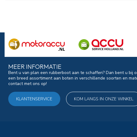
MEER INFORMATIE
Bent u van plan een rubberboot aan te schaffen? Dan bent u bij o
een breed assortiment aan boten in verschillende soorten en mat
contact met ons op!
KLANTENSERVICE
KOM LANGS IN ONZE WINKEL