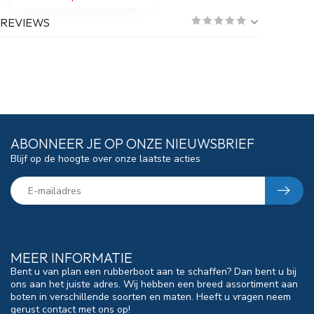
REVIEWS
ABONNEER JE OP ONZE NIEUWSBRIEF
Blijf op de hoogte over onze laatste acties
MEER INFORMATIE
Bent u van plan een rubberboot aan te schaffen? Dan bent u bij
ons aan het juiste adres. Wij hebben een breed assortiment aan
boten in verschillende soorten en maten. Heeft u vragen neem
gerust contact met ons op!