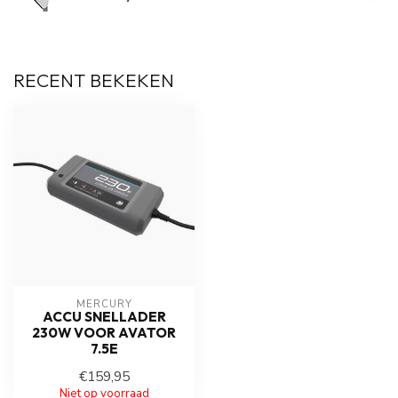
RECENT BEKEKEN
MERCURY
ACCU SNELLADER
230W VOOR AVATOR
7.5E
€159,95
Niet op voorraad