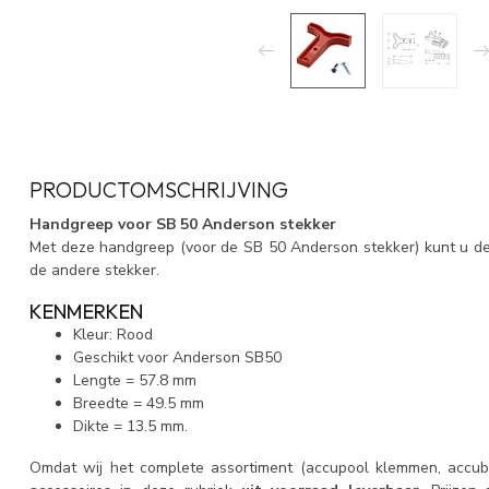
PRODUCTOMSCHRIJVING
Handgreep voor SB 50 Anderson stekker
Met deze handgreep (voor de SB 50 Anderson stekker) kunt u de 
de andere stekker.
KENMERKEN
Kleur: Rood
Geschikt voor Anderson SB50
Lengte = 57.8 mm
Breedte = 49.5 mm
Dikte = 13.5 mm.
Omdat wij het complete assortiment (accupool klemmen, accuba