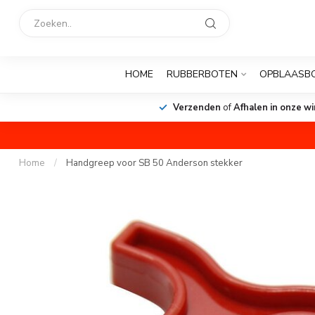
HOME
RUBBERBOTEN
OPBLAASB
Verzenden
of
Afhalen in onze wi
Home
/
Handgreep voor SB 50 Anderson stekker