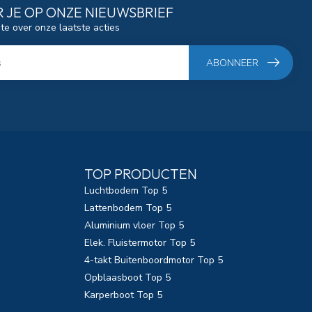
 JE OP ONZE NIEUWSBRIEF
gte over onze laatste acties
ABONNEER
TOP PRODUCTEN
Luchtbodem Top 5
Lattenbodem Top 5
Aluminium vloer Top 5
Elek. Fluistermotor Top 5
4-takt Buitenboordmotor Top 5
Opblaasboot Top 5
Karperboot Top 5