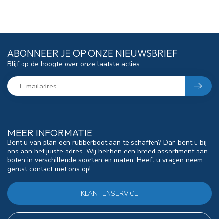
ABONNEER JE OP ONZE NIEUWSBRIEF
Blijf op de hoogte over onze laatste acties
MEER INFORMATIE
Bent u van plan een rubberboot aan te schaffen? Dan bent u bij
ons aan het juiste adres. Wij hebben een breed assortiment aan
boten in verschillende soorten en maten. Heeft u vragen neem
gerust contact met ons op!
KLANTENSERVICE