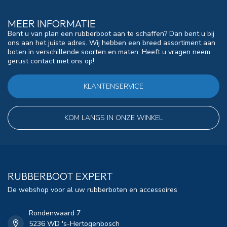
MEER INFORMATIE
Bent u van plan een rubberboot aan te schaffen? Dan bent u bij
ons aan het juiste adres. Wij hebben een breed assortiment aan
boten in verschillende soorten en maten. Heeft u vragen neem
gerust contact met ons op!
KLANTENSERVICE
KOM LANGS IN ONZE WINKEL
RUBBERBOOT EXPERT
De webshop voor al uw rubberboten en accessoires
Rondenwaard 7
5236 WD 's-Hertogenbosch