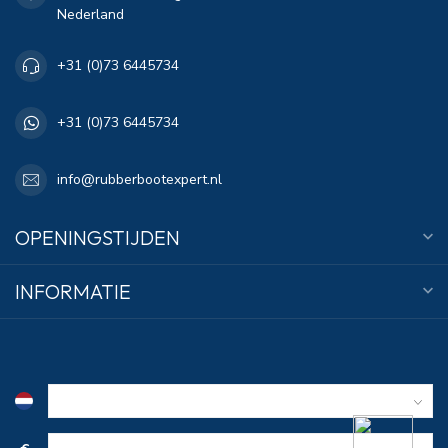
Nederland
+31 (0)73 6445734
+31 (0)73 6445734
info@rubberbootexpert.nl
OPENINGSTIJDEN
INFORMATIE