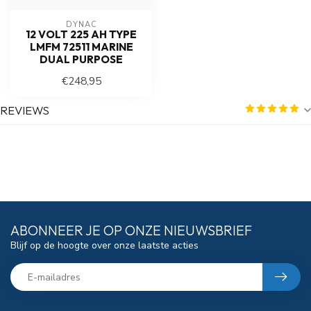
DYNAC
12 VOLT 225 AH TYPE
LMFM 72511 MARINE
DUAL PURPOSE
€248,95
REVIEWS
ABONNEER JE OP ONZE NIEUWSBRIEF
Blijf op de hoogte over onze laatste acties