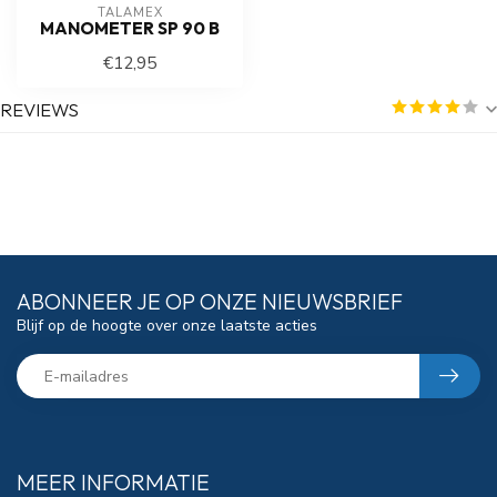
TALAMEX
MANOMETER SP 90 B
€12,95
REVIEWS
ABONNEER JE OP ONZE NIEUWSBRIEF
Blijf op de hoogte over onze laatste acties
MEER INFORMATIE