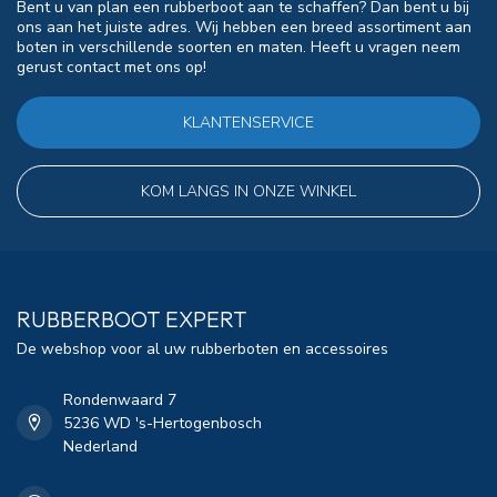
Bent u van plan een rubberboot aan te schaffen? Dan bent u bij
ons aan het juiste adres. Wij hebben een breed assortiment aan
boten in verschillende soorten en maten. Heeft u vragen neem
gerust contact met ons op!
KLANTENSERVICE
KOM LANGS IN ONZE WINKEL
RUBBERBOOT EXPERT
De webshop voor al uw rubberboten en accessoires
Rondenwaard 7
5236 WD 's-Hertogenbosch
Nederland