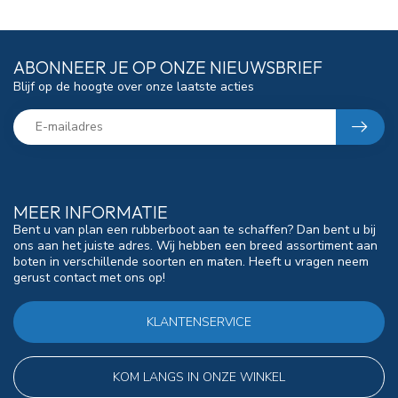
ABONNEER JE OP ONZE NIEUWSBRIEF
Blijf op de hoogte over onze laatste acties
MEER INFORMATIE
Bent u van plan een rubberboot aan te schaffen? Dan bent u bij
ons aan het juiste adres. Wij hebben een breed assortiment aan
boten in verschillende soorten en maten. Heeft u vragen neem
gerust contact met ons op!
KLANTENSERVICE
KOM LANGS IN ONZE WINKEL