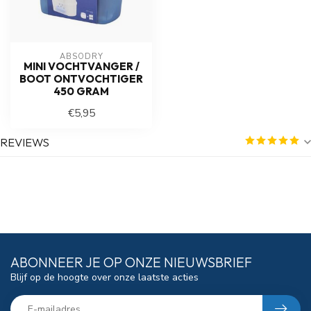
ABSODRY
MINI VOCHTVANGER /
BOOT ONTVOCHTIGER
450 GRAM
€5,95
REVIEWS
ABONNEER JE OP ONZE NIEUWSBRIEF
Blijf op de hoogte over onze laatste acties