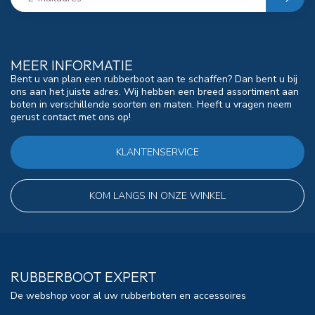
MEER INFORMATIE
Bent u van plan een rubberboot aan te schaffen? Dan bent u bij
ons aan het juiste adres. Wij hebben een breed assortiment aan
boten in verschillende soorten en maten. Heeft u vragen neem
gerust contact met ons op!
KLANTENSERVICE
KOM LANGS IN ONZE WINKEL
RUBBERBOOT EXPERT
De webshop voor al uw rubberboten en accessoires