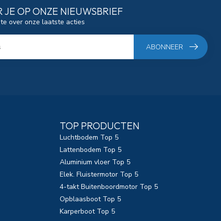
 JE OP ONZE NIEUWSBRIEF
gte over onze laatste acties
ABONNEER
TOP PRODUCTEN
Luchtbodem Top 5
Lattenbodem Top 5
Aluminium vloer Top 5
Elek. Fluistermotor Top 5
4-takt Buitenboordmotor Top 5
Opblaasboot Top 5
Karperboot Top 5